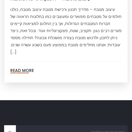
עיצוב מטבח – מדריך תכנון ורכישת מטבח עיצוב מטבח, כולנו
חולמים על מטבחים מפוארים ומעוצבים כמו בחלונות הראווה של
חברות המטבחים הגדולות, אך בין החלום למציאות קיימים
פערים רבים כגון: תקציב, שטח, פונקציונליות ועוד. ובכל זאת, כיצד
ניתן לתכנן ולרכוש מטבח בצורה מושכלת ונכונה? תחילה מספר
עובדות: אנחנו מחליפים מטבח בממוצע פעם בשבע עשרה שנים.
[…]
READ MORE