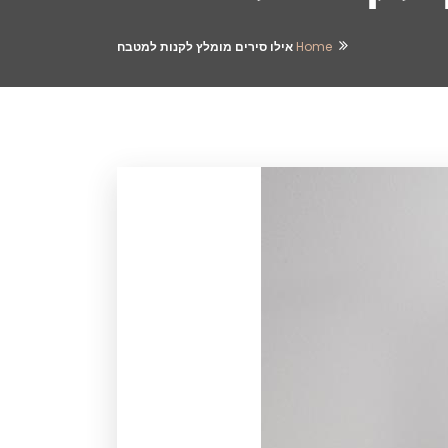
Home
אילו סירים מומלץ לקנות למטבח