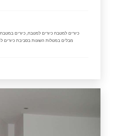
כיורים למטבח כיורים למטבח, כיורים במטב
מבלים במטלות השונות בסביבת כיורים למט