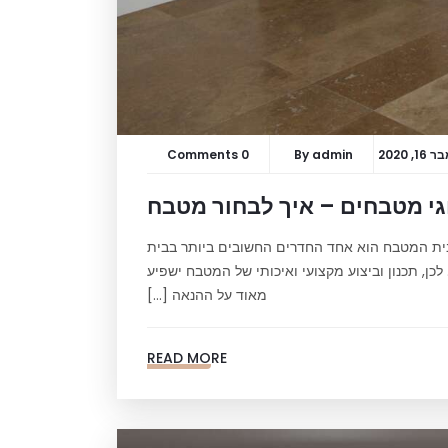
, 2020
admin
By
0 Comments
י מטבחים – איך לבחור מטבח
לבית המטבח הוא אחד החדרים החשובים ביותר בבית
כן, תכנון וביצוע מקצועי ואיכותי של המטבח ישפיע
מאוד על ההנאה […]
READ MORE