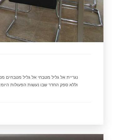
נגריית אל גליל מטבחי אל גליל מטבחים מ
וללא ספק החדר שבו נעשות הפעולות היומיומ