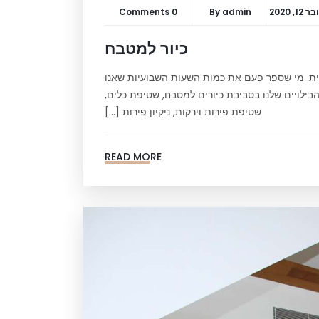
1, 2020
admin
By
0 Comments
כיור למטבח
ית. מי שספר פעם את כמות השעות השבועיות שאנו
בילויים שלנו בסביבת כיורים למטבח, שטיפת כלים,
שטיפת פירות וירקות, ניקיון פירות […]
READ MORE