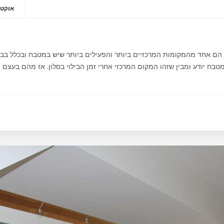
אוקטובר 2
ח הם אחד מהמקומות המרכזיים ביותר והפעילים ביותר שיש במטבח ובכלל בב
בח יודע ומבין שזהו המקום המרכזי אחרי זמן הבילוי בסלון. אז מהם בעצם ה