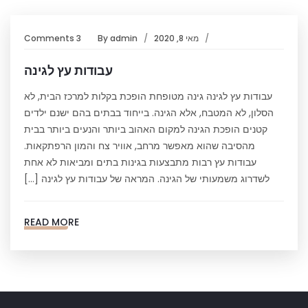
מאי 8, 2020
admin
By
3 Comments
עבודות עץ לגינה
עבודות עץ לגינה גינה מטופחת הופכת בקלות למרכז הבית, לא
הסלון, לא המטבח, אלא הגינה. בייחוד בבתים בהם ישנם ילדים
קטנים הופכת הגינה למקום האהוב ביותר והנעים ביותר בבית
מהסיבה שהוא מאפשר מרחב, אוויר צח והמון הרפתקאות.
עבודות עץ רבות מתבצעות בגינות בתים ומביאות לא אחת
לשדרוג משמעותי של הגינה. המראה של עבודות עץ לגינה […]
READ MORE